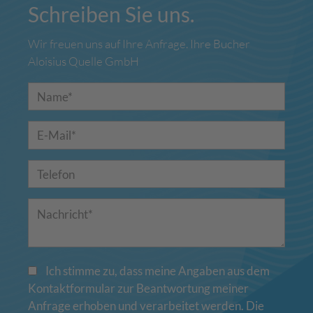
Schreiben Sie uns.
Wir freuen uns auf Ihre Anfrage. Ihre Bucher
Aloisius Quelle GmbH
Ich stimme zu, dass meine Angaben aus dem
Kontaktformular zur Beantwortung meiner
Anfrage erhoben und verarbeitet werden. Die