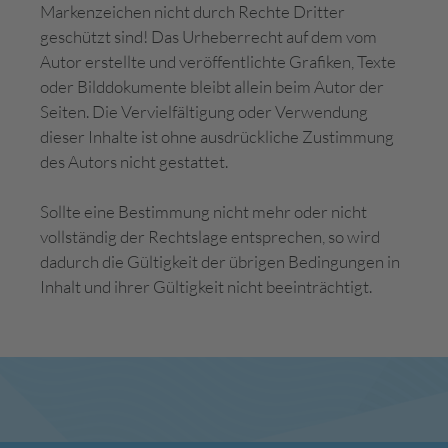
Markenzeichen nicht durch Rechte Dritter
geschützt sind! Das Urheberrecht auf dem vom
Autor erstellte und veröffentlichte Grafiken, Texte
oder Bilddokumente bleibt allein beim Autor der
Seiten. Die Vervielfältigung oder Verwendung
dieser Inhalte ist ohne ausdrückliche Zustimmung
des Autors nicht gestattet.
Sollte eine Bestimmung nicht mehr oder nicht
vollständig der Rechtslage entsprechen, so wird
dadurch die Gültigkeit der übrigen Bedingungen in
Inhalt und ihrer Gültigkeit nicht beeinträchtigt.