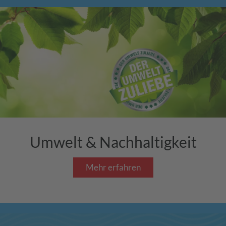
Umwelt & Nachhaltigkeit
Mehr erfahren