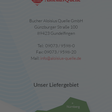
Bucher Aloisius Quelle GmbH
Günzburger Straße 100
89423 Gundelfingen
Tel: 09073 / 9598-0
Fax: 09073 / 9598-20
Mail:
info@aloisius-quelle.de
Unser Liefergebiet