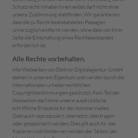
Schutzrecht-InhaberInnen selbst darf nicht ohne
unsere Zustimmung stattfinden. Wir garantieren,
dass die zu Recht beanstandeten Passagen
unverzüglich entfernt werden, ohne dass von Ihrer
Seite die Einschaltung eines Rechtsbeistandes
erforderlich ist.
Alle Rechte vorbehalten.
Alle Webseiten von Deitron Digitalagentur GmbH
stehen in unserem Eigentum und werden durch die
internationalen urheberrechtlichen
Copyrightbestimmungen geschützt. Kein Teil der
Webseiten darf ohne unsere ausdrückliche
schriftliche Erlaubnis für den kommerziellen
Gebrauch reproduziert, übersetzt, übertragen
oder gespeichert werden. Dies gilt auch für das
Kopieren und Weiterverwenden der Seiten, der