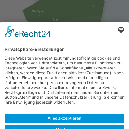
Liefergebiete anzeigen
Folgen Sie uns auf Facebook