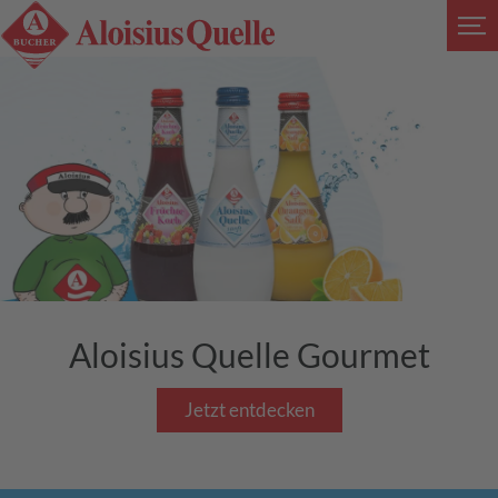
Aloisius Quelle Gourmet
Jetzt entdecken