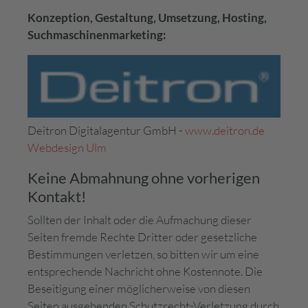
Konzeption, Gestaltung, Umsetzung, Hosting,
Suchmaschinenmarketing:
Deitron Digitalagentur GmbH -
www.deitron.de
Webdesign Ulm
Keine Abmahnung ohne vorherigen
Kontakt!
Sollten der Inhalt oder die Aufmachung dieser
Seiten fremde Rechte Dritter oder gesetzliche
Bestimmungen verletzen, so bitten wir um eine
entsprechende Nachricht ohne Kostennote. Die
Beseitigung einer möglicherweise von diesen
Seiten ausgehenden Schutzrecht-Verletzung durch