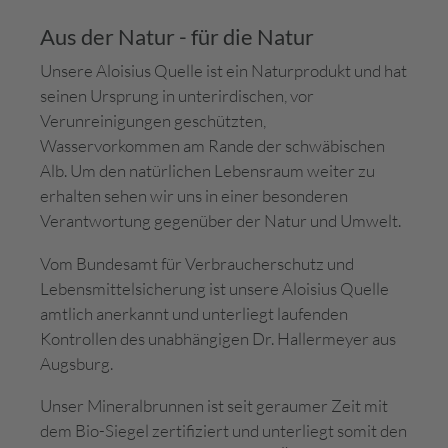
Aus der Natur - für die Natur
Unsere Aloisius Quelle ist ein Naturprodukt und hat
seinen Ursprung in unterirdischen, vor
Verunreinigungen geschützten,
Wasservorkommen am Rande der schwäbischen
Alb. Um den natürlichen Lebensraum weiter zu
erhalten sehen wir uns in einer besonderen
Verantwortung gegenüber der Natur und Umwelt.
Vom Bundesamt für Verbraucherschutz und
Lebensmittelsicherung ist unsere Aloisius Quelle
amtlich anerkannt und unterliegt laufenden
Kontrollen des unabhängigen Dr. Hallermeyer aus
Augsburg.
Unser Mineralbrunnen ist seit geraumer Zeit mit
dem Bio-Siegel zertifiziert und unterliegt somit den