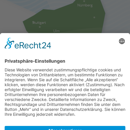
Liefergebiete anzeigen
Folgen Sie uns auf Facebook