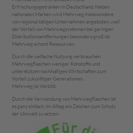
Erfrischungsgetränken in Deutschland. Neben
nationalen Marken wird Mehrweg insbesondere
von regional tätigen Unternehmen angeboten, weil
der Vorteil von Mehrwegsystemen bei geringen
Distributionsentfernungen besonders groß ist.
Mehrweg schont Ressourcen.
Durch die vielfache Nutzung verbrauchen
Mehrwegflaschen weniger Rohstoffe und
unterstützen nachhaltiges Wirtschaften zum
Vorteil zukünftiger Generationen.
Mehrweg ist Vorbild.
Durch die Verwendung von Mehrwegflaschen ist
es ganz einfach, im Alltag ein Zeichen zum Schutz
der Umwelt zu setzen.