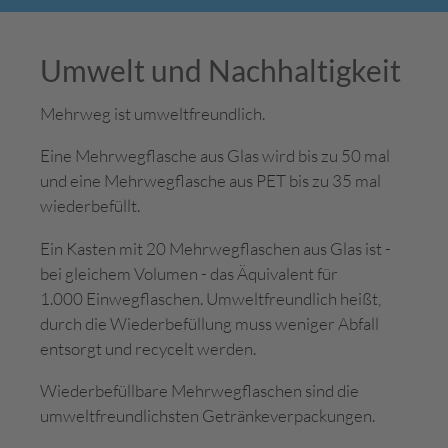
Umwelt und Nachhaltigkeit
Mehrweg ist umweltfreundlich.
Eine Mehrwegflasche aus Glas wird bis zu 50 mal
und eine Mehrwegflasche aus PET bis zu 35 mal
wiederbefüllt.
Ein Kasten mit 20 Mehrwegflaschen aus Glas ist -
bei gleichem Volumen - das Äquivalent für
1.000 Einwegflaschen. Umweltfreundlich heißt,
durch die Wiederbefüllung muss weniger Abfall
entsorgt und recycelt werden.
Wiederbefüllbare Mehrwegflaschen sind die
umweltfreundlichsten Getränkeverpackungen.