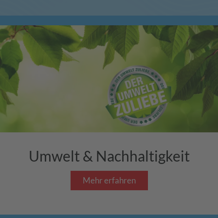
Umwelt & Nachhaltigkeit
Mehr erfahren