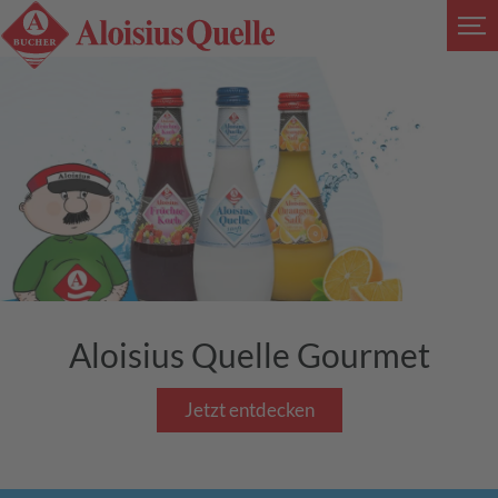
Aloisius Quelle Gourmet
Jetzt entdecken