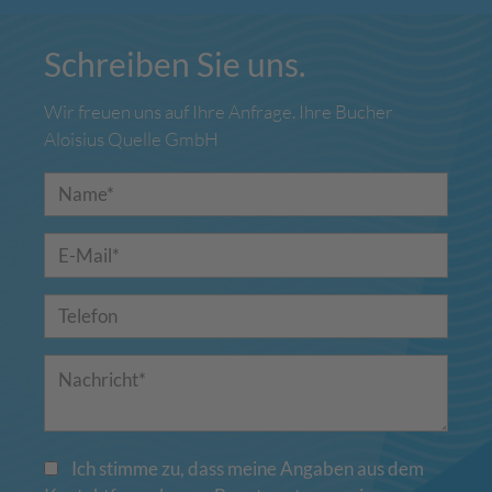
Schreiben Sie uns.
Wir freuen uns auf Ihre Anfrage. Ihre Bucher
Aloisius Quelle GmbH
Ich stimme zu, dass meine Angaben aus dem