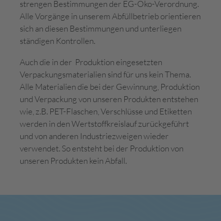
strengen Bestimmungen der EG-Öko-Verordnung.
Alle Vorgänge in unserem Abfüllbetrieb orientieren
sich an diesen Bestimmungen und unterliegen
ständigen Kontrollen.
Auch die in der Produktion eingesetzten
Verpackungsmaterialien sind für uns kein Thema.
Alle Materialien die bei der Gewinnung, Produktion
und Verpackung von unseren Produkten entstehen
wie, z.B. PET-Flaschen, Verschlüsse und Etiketten
werden in den Wertstoffkreislauf zurückgeführt
und von anderen Industriezweigen wieder
verwendet. So entsteht bei der Produktion von
unseren Produkten kein Abfall.