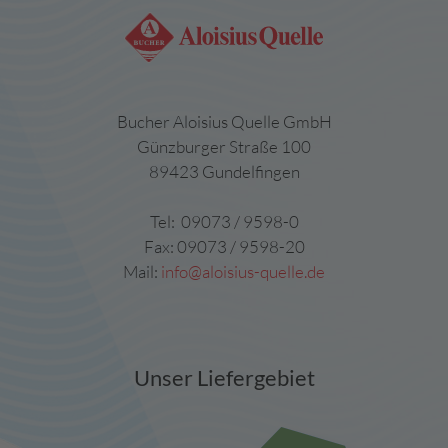
Bucher Aloisius Quelle GmbH
Günzburger Straße 100
89423 Gundelfingen
Tel: 09073 / 9598-0
Fax: 09073 / 9598-20
Mail:
info@aloisius-quelle.de
Unser Liefergebiet