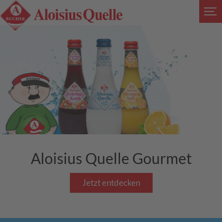
Aloisius Quelle Gourmet
Jetzt entdecken