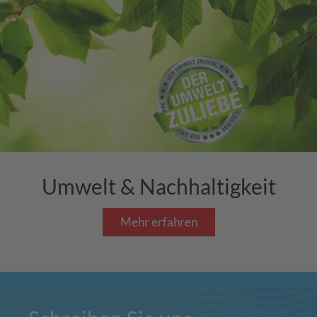
Umwelt & Nachhaltigkeit
Mehr erfahren