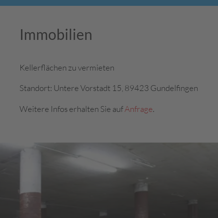
Immobilien
Kellerflächen zu vermieten
Standort: Untere Vorstadt 15, 89423 Gundelfingen
Weitere Infos erhalten Sie auf
Anfrage
.