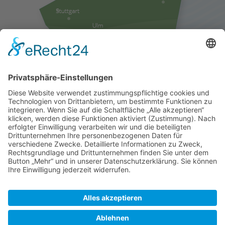
Liefergebiete anzeigen
Folgen Sie uns auf Facebook
© 2010 - 2026 Bucher Aloisius Quelle. Alle Rechte