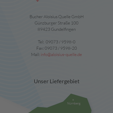
Bucher Aloisius Quelle GmbH
Günzburger Straße 100
89423 Gundelfingen
Tel: 09073 / 9598-0
Fax: 09073 / 9598-20
Mail:
info@aloisius-quelle.de
Unser Liefergebiet