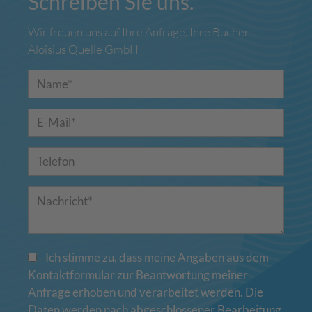
Schreiben Sie uns.
Wir freuen uns auf Ihre Anfrage. Ihre Bucher
Aloisius Quelle GmbH
Ich stimme zu, dass meine Angaben aus dem
Kontaktformular zur Beantwortung meiner
Anfrage erhoben und verarbeitet werden. Die
Daten werden nach abgeschlossener Bearbeitung