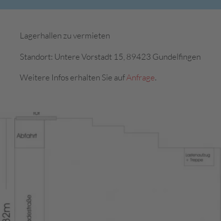
Lagerhallen zu vermieten
Standort: Untere Vorstadt 15, 89423 Gundelfingen
Weitere Infos erhalten Sie auf
Anfrage
.