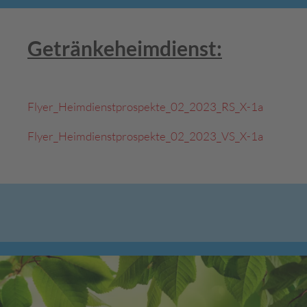
Getränkeheimdienst:
Flyer_Heimdienstprospekte_02_2023_RS_X-1a
Flyer_Heimdienstprospekte_02_2023_VS_X-1a