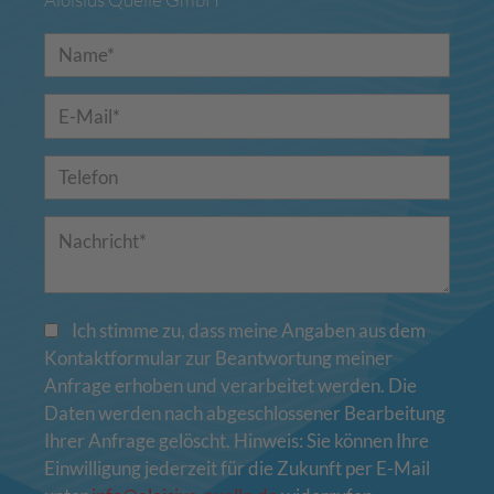
Ich stimme zu, dass meine Angaben aus dem
Kontaktformular zur Beantwortung meiner
Anfrage erhoben und verarbeitet werden. Die
Daten werden nach abgeschlossener Bearbeitung
Ihrer Anfrage gelöscht. Hinweis: Sie können Ihre
Einwilligung jederzeit für die Zukunft per E-Mail