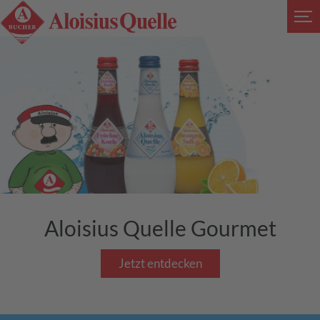
Aloisius Quelle Gourmet
Jetzt entdecken